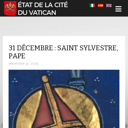
Sélectionnez votre langue
31 DÉCEMBRE : SAINT SYLVESTRE,
PAPE
décembre 31, 2025