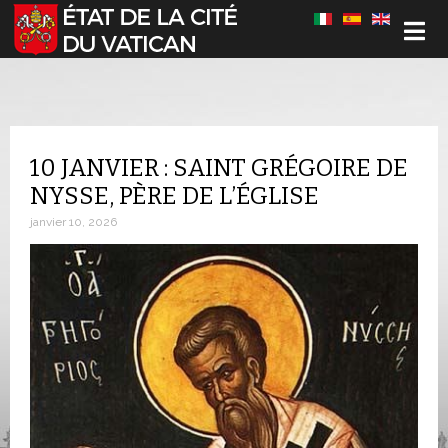
Sélectionnez votre langue
10 JANVIER : SAINT GRÉGOIRE DE
NYSSE, PÈRE DE L’ÉGLISE
janvier 10, 2026