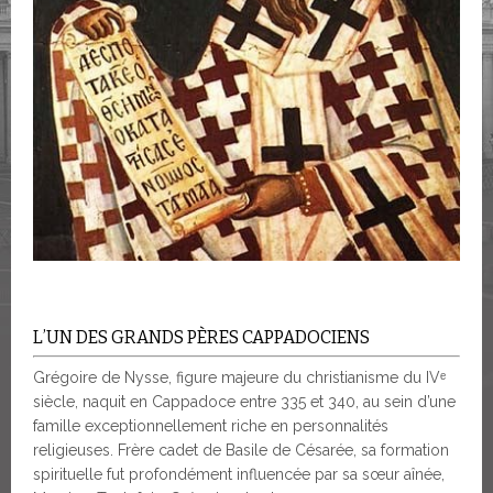
L’UN DES GRANDS PÈRES CAPPADOCIENS
Grégoire de Nysse, figure majeure du christianisme du IVᵉ
siècle, naquit en Cappadoce entre 335 et 340, au sein d’une
famille exceptionnellement riche en personnalités
religieuses. Frère cadet de Basile de Césarée, sa formation
spirituelle fut profondément influencée par sa sœur aînée,