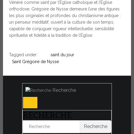
Vénéré comme saint par l’Église catholique et l’Église
orthodoxe, Grégoire de Nysse demeure l’une des figures
les plus originales et profondes du christianisme antique :
un penseur méditatif, ouvert à la culture de son temps,
capable de conjuguer rigueur intellectuelle, sensibilité
spirituelle et fidélité à la tradition de l’Église.
Tagged under:
saint du jour
Saint Grégoire de Nysse
Recherche
RECHERCHE
Recherche