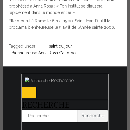
prophétisé à Anna Rosa : « Ton Institut se diffusera
rapidement dans le monde entier ».
Elle mourut à Rome le 6 mai 1900. Saint Jean-Paul II la
proclama bienheureuse le 9 avril de l’Année sainte 2000.
Tagged under:
saint du jour
Bienheureuse Anna Rosa Gattorno
Recherche
RECHERCHE
Recherche