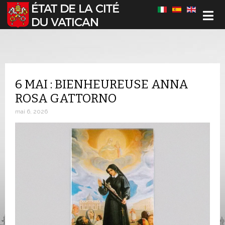
Sélectionnez votre langue
6 MAI : BIENHEUREUSE ANNA
ROSA GATTORNO
mai 6, 2026