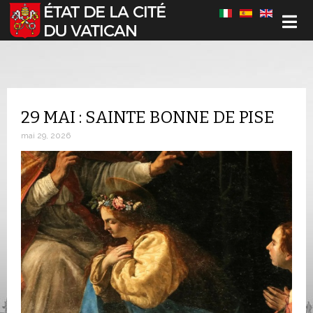
Sélectionnez votre langue
29 MAI : SAINTE BONNE DE PISE
mai 29, 2026