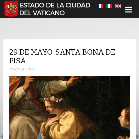
Seleccione su idioma
29 DE MAYO: SANTA BONA DE
PISA
Mayo 29, 2026