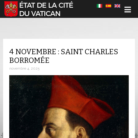
Sélectionnez votre langue
4 NOVEMBRE : SAINT CHARLES
BORROMÉE
novembre 4, 2025