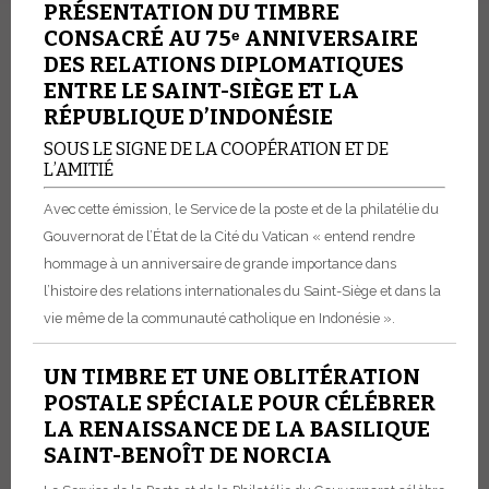
PRÉSENTATION DU TIMBRE
CONSACRÉ AU 75ᵉ ANNIVERSAIRE
DES RELATIONS DIPLOMATIQUES
ENTRE LE SAINT-SIÈGE ET LA
RÉPUBLIQUE D’INDONÉSIE
SOUS LE SIGNE DE LA COOPÉRATION ET DE
L’AMITIÉ
Avec cette émission, le Service de la poste et de la philatélie du
Gouvernorat de l’État de la Cité du Vatican « entend rendre
hommage à un anniversaire de grande importance dans
l’histoire des relations internationales du Saint-Siège et dans la
vie même de la communauté catholique en Indonésie ».
UN TIMBRE ET UNE OBLITÉRATION
POSTALE SPÉCIALE POUR CÉLÉBRER
LA RENAISSANCE DE LA BASILIQUE
SAINT-BENOÎT DE NORCIA