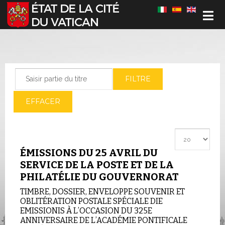
Sélectionnez votre langue
Saisir partie du titre
FILTRE
EFFACER
Afficher #
ÉMISSIONS DU 25 AVRIL DU
SERVICE DE LA POSTE ET DE LA
PHILATÉLIE DU GOUVERNORAT
TIMBRE, DOSSIER, ENVELOPPE SOUVENIR ET
OBLITÉRATION POSTALE SPÉCIALE DIE
EMISSIONIS À L’OCCASION DU 325E
ANNIVERSAIRE DE L’ACADÉMIE PONTIFICALE