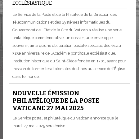
ECCLÉSIASTIQUE
Le Service de la Poste et de la Philatélie de la Direction des
Télécommunications et des Systèmes informatiques du
Gouvernorat de l’État de la Cité du Vatican a réalisé une série
philatélique commémorative, un dossier, une enveloppe
souvenir, ainsi qu’une oblitération postale spéciale, dédiés au
325e anniversaire de l’Académie pontificale ecclésiastique,
institution historique du Saint-Siège fondée en 1701, ayant pour
mission de former les diplomates destinés au service de l’Église
dans le monde.
NOUVELLE ÉMISSION
PHILATÉLIQUE DE LA POSTE
VATICANE 27 MAI 2025
Le Service postal et philatélique du Vatican annonce que le
mardi 27 mai 2025 sera émise :