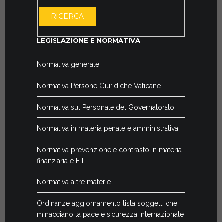
APRI IL CALE
RICERCA
LEGISLAZIONE E NORMATIVA
Normativa generale
Normativa Persone Giuridiche Vaticane
Normativa sul Personale del Governatorato
Normativa in materia penale e amministrativa
Normativa prevenzione e contrasto in materia
finanziaria e F.T.
Normativa altre materie
Ordinanze aggiornamento lista soggetti che
minacciano la pace e sicurezza internazionale