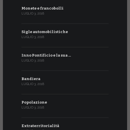
Monete e francobolli
LUGLIO 3, 2018
Sigle automobilistiche
LUGLIO 3, 2018
Inno Pontificio e la sua …
LUGLIO 3, 2018
Bandiera
LUGLIO 3, 2018
Popolazione
LUGLIO 3, 2018
Extraterritorialità