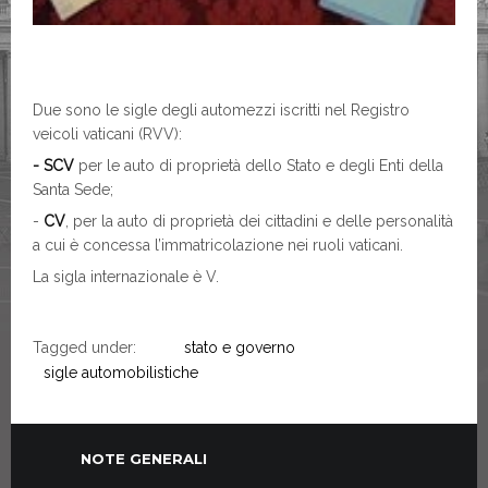
Due sono le sigle degli automezzi iscritti nel Registro
veicoli vaticani (RVV):
- SCV
per le auto di proprietà dello Stato e degli Enti della
Santa Sede;
-
CV
, per la auto di proprietà dei cittadini e delle personalità
a cui è concessa l’immatricolazione nei ruoli vaticani.
La sigla internazionale è V.
Tagged under:
stato e governo
sigle automobilistiche
NOTE GENERALI