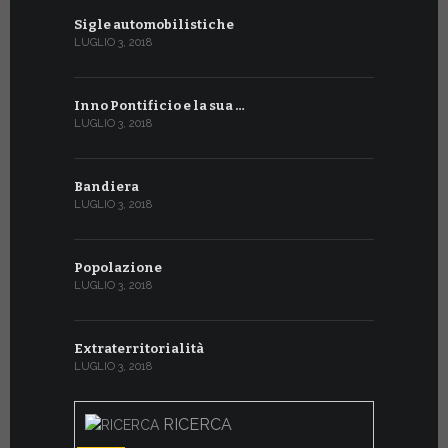
Sigle automobilistiche
LUGLIO 3, 2018
Inno Pontificio e la sua …
LUGLIO 3, 2018
Bandiera
LUGLIO 3, 2018
Popolazione
LUGLIO 3, 2018
Extraterritorialità
LUGLIO 3, 2018
RICERCA