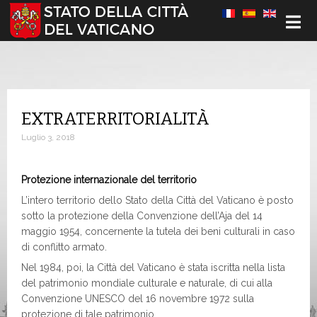
Seleziona la tua lingua
EXTRATERRITORIALITÀ
Luglio 3, 2018
Protezione internazionale del territorio
L’intero territorio dello Stato della Città del Vaticano è posto
sotto la protezione della Convenzione dell’Aja del 14
maggio 1954, concernente la tutela dei beni culturali in caso
di conflitto armato.
Nel 1984, poi, la Città del Vaticano è stata iscritta nella lista
del patrimonio mondiale culturale e naturale, di cui alla
Convenzione UNESCO del 16 novembre 1972 sulla
protezione di tale patrimonio.