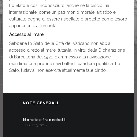
Lo Stato è così riconosciuto, anche nella disciplina
internazionale, come un patrimonio morale, artistico e
culturale degno di essere rispettato e protetto come tesoro
appartenente all’umanità.
Accesso al mare
Sebbene lo Stato della Città del Vaticano non abbia
accesso diretto al mare, tuttavia, in virtù della Dichiarazione
di Barcellona del 1921, è ammesso alla navigazione
marittima con proprie navi battenti bandiera pontifica. Lo
Stato, tuttavia, non esercita attualmente tale diritto.
NOTE GENERALI
Monete e francobolli
LUGLIO 3, 2018