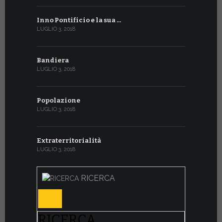
Inno Pontificio e la sua …
LUGLIO 3, 2018
Bandiera
LUGLIO 3, 2018
Popolazione
LUGLIO 3, 2018
Extraterritorialità
LUGLIO 3, 2018
RICERCA
RICERCA