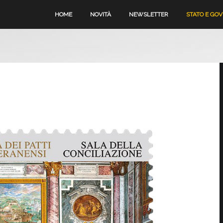
HOME
NOVITÀ
NEWSLETTER
STATO E GO