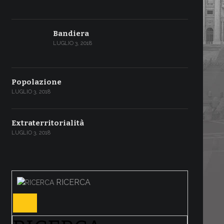
Bandiera
LUGLIO 3, 2018
Popolazione
LUGLIO 3, 2018
Extraterritorialità
LUGLIO 3, 2018
RICERCA