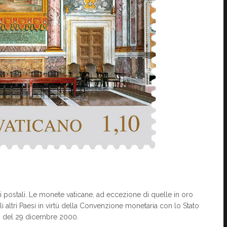
 postali. Le monete vaticane, ad eccezione di quelle in oro
gli altri Paesi in virtù della Convenzione monetaria con lo Stato
a, del 29 dicembre 2000.