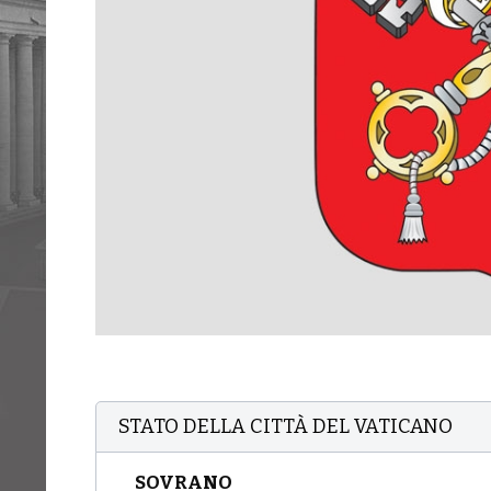
STATO DELLA CITTÀ DEL VATICANO
SOVRANO