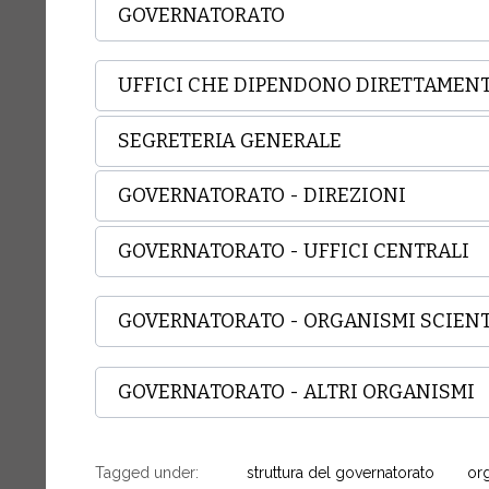
GOVERNATORATO
UFFICI CHE DIPENDONO DIRETTAMENT
SEGRETERIA GENERALE
GOVERNATORATO - DIREZIONI
GOVERNATORATO - UFFICI CENTRALI
GOVERNATORATO - ORGANISMI SCIENT
GOVERNATORATO - ALTRI ORGANISMI
Tagged under:
struttura del governatorato
or