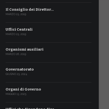
Il Consiglio dei Direttor…
MARZO 25, 2019
Uffici Centrali
MARZO 25, 2019
Organismi ausiliari
MARZO 26, 2019
Governatorato
GIUGNO 25, 2024
Organi di Governo
MAGGIO 13, 2025