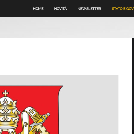
HOME
NOVITÀ
NEWSLETTER
STATO E GO