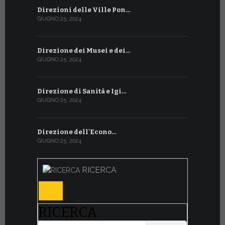
Direzioni delle Ville Pon…
GIUGNO 25, 2024
Direzione dei Musei e dei…
GIUGNO 25, 2024
Direzione di Sanità e Igi…
GIUGNO 25, 2024
Direzione dell'Econo…
GIUGNO 25, 2024
RICERCA
RICERCA