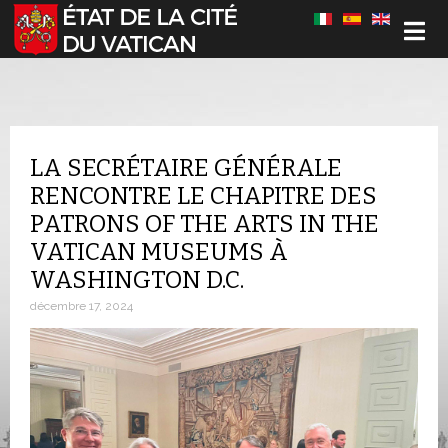
Sélectionnez votre langue
LA SECRÉTAIRE GÉNÉRALE
RENCONTRE LE CHAPITRE DES
PATRONS OF THE ARTS IN THE
VATICAN MUSEUMS À
WASHINGTON D.C.
décembre 17, 2024