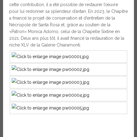
cette contribution, il a été possible de restaurer l’œuvre
pour lui redonner sa splendeur d’antan. En 2023, le Chapitre
a financé le projet de conservation et d’entretien de la
Nécropole de Santa Rosa et, grâce au soutien de la
«Patron» Monica Adorno, celui de la Chapelle Sixtine en
2021. Deux ans plus tôt, il avait financé la restauration de la
niche XLV de la Galerie Chiaramonti.