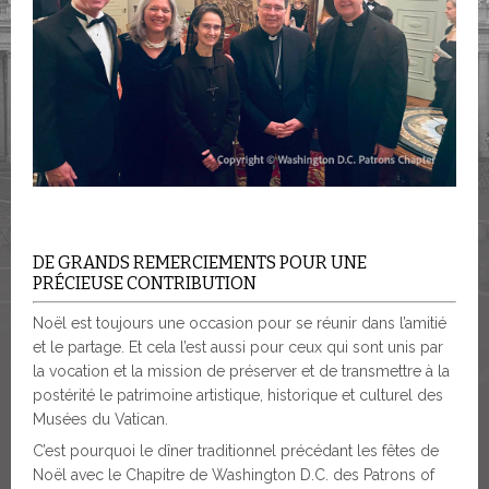
DE GRANDS REMERCIEMENTS POUR UNE
PRÉCIEUSE CONTRIBUTION
Noël est toujours une occasion pour se réunir dans l’amitié
et le partage. Et cela l’est aussi pour ceux qui sont unis par
la vocation et la mission de préserver et de transmettre à la
postérité le patrimoine artistique, historique et culturel des
Musées du Vatican.
C’est pourquoi le dîner traditionnel précédant les fêtes de
Noël avec le Chapitre de Washington D.C. des Patrons of