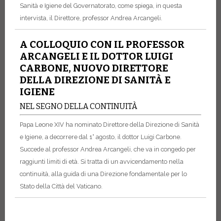
Sanità e Igiene del Governatorato, come spiega, in questa
intervista, il Direttore, professor Andrea Arcangeli.
A COLLOQUIO CON IL PROFESSOR
ARCANGELI E IL DOTTOR LUIGI
CARBONE, NUOVO DIRETTORE
DELLA DIREZIONE DI SANITÀ E
IGIENE
NEL SEGNO DELLA CONTINUITÀ
Papa Leone XIV ha nominato Direttore della Direzione di Sanità
e Igiene, a decorrere dal 1° agosto, il dottor Luigi Carbone.
Succede al professor Andrea Arcangeli, che va in congedo per
raggiunti limiti di età. Si tratta di un avvicendamento nella
continuità, alla guida di una Direzione fondamentale per lo
Stato della Città del Vaticano.