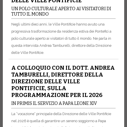
DELLE VILLE PONTIFICIE
UN POLO CULTURALE APERTO AI VISITATORI DI
TUTTO IL MONDO
Negli ultimi dieci anni, le Ville Pontificie hanno avuto una
progressiva trasformazione da residenza estiva dei Pontefici a
polo culturale aperto ai visitatori di tutto il mondo. Ne parla in
questa intervista Andrea Tamburelli, direttore della Direzione
delle Ville Pontificie.
A COLLOQUIO CON IL DOTT. ANDREA
TAMBURELLI, DIRETTORE DELLA
DIREZIONE DELLE VILLE
PONTIFICIE, SULLA
PROGRAMMAZIONE PER IL 2026
IN PRIMIS IL SERVIZIO A PAPA LEONE XIV
La “vocazione” principale della Direzione delle Ville Pontificie
nel 2026 è quella di garantire un sereno soggiorno a Papa