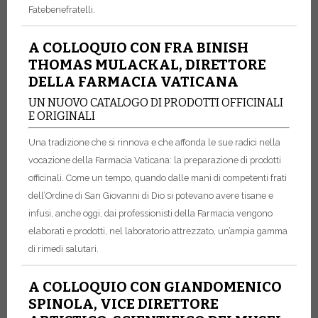
Fatebenefratelli.
A COLLOQUIO CON FRA BINISH
THOMAS MULACKAL, DIRETTORE
DELLA FARMACIA VATICANA
UN NUOVO CATALOGO DI PRODOTTI OFFICINALI
E ORIGINALI
Una tradizione che si rinnova e che affonda le sue radici nella
vocazione della Farmacia Vaticana: la preparazione di prodotti
officinali. Come un tempo, quando dalle mani di competenti frati
dell’Ordine di San Giovanni di Dio si potevano avere tisane e
infusi, anche oggi, dai professionisti della Farmacia vengono
elaborati e prodotti, nel laboratorio attrezzato, un’ampia gamma
di rimedi salutari.
A COLLOQUIO CON GIANDOMENICO
SPINOLA, VICE DIRETTORE