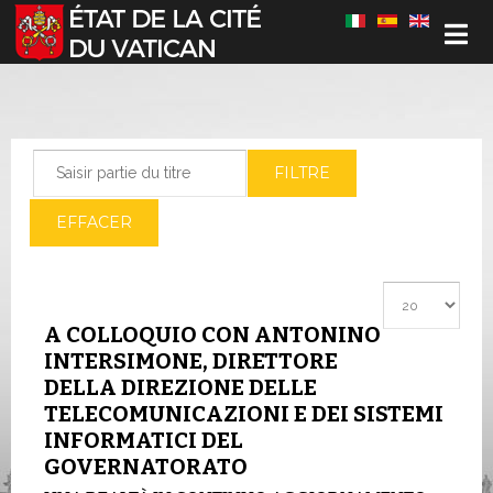
Sélectionnez votre langue
Saisir partie du titre
FILTRE
EFFACER
Afficher #
A COLLOQUIO CON ANTONINO
INTERSIMONE, DIRETTORE
DELLA DIREZIONE DELLE
TELECOMUNICAZIONI E DEI SISTEMI
INFORMATICI DEL
GOVERNATORATO