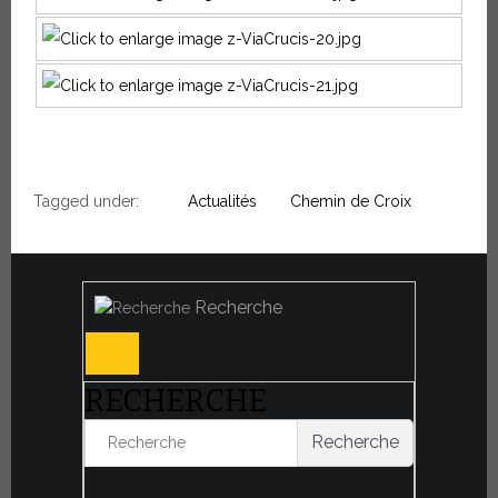
Tagged under:
Actualités
Chemin de Croix
Recherche
RECHERCHE
Recherche