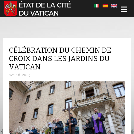
Sélectionnez votre langue
CÉLÉBRATION DU CHEMIN DE
CROIX DANS LES JARDINS DU
VATICAN
avril 16, 2025