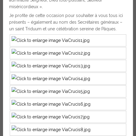
miséricordieux ».
Je profite de cette occasion pour souhaiter à vous tous ici
présents – également au nom des Secrétaires généraux –
un saint Triduum et une célébration sereine de Pâques.