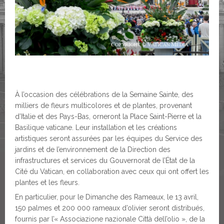
À l’occasion des célébrations de la Semaine Sainte, des
milliers de fleurs multicolores et de plantes, provenant
d’Italie et des Pays-Bas, orneront la Place Saint-Pierre et la
Basilique vaticane. Leur installation et les créations
artistiques seront assurées par les équipes du Service des
jardins et de l’environnement de la Direction des
infrastructures et services du Gouvernorat de l’État de la
Cité du Vatican, en collaboration avec ceux qui ont offert les
plantes et les fleurs.
En particulier, pour le Dimanche des Rameaux, le 13 avril,
150 palmes et 200 000 rameaux d’olivier seront distribués,
fournis par l’« Associazione nazionale Città dell’olio », de la