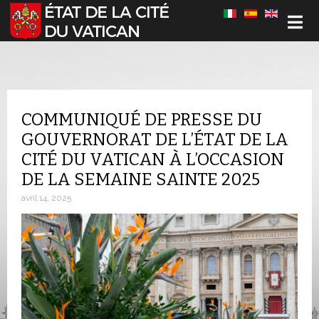
Sélectionnez votre langue
COMMUNIQUÉ DE PRESSE DU
GOUVERNORAT DE L’ÉTAT DE LA
CITÉ DU VATICAN À L’OCCASION
DE LA SEMAINE SAINTE 2025
avril 14, 2025