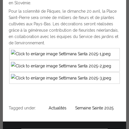
en Slovénie.
Pour la solennité de Pâques, le dimanche 20 avril, la Place
Saint-Pierre sera ornée de milliers de fleurs et de plantes
cultivées aux Pays-Bas. Les décorations seront réalisées
grâce à la généreuse contribution de fleuristes néerlandais,
en collaboration avec les équipes du Service des jardins et
de l’environnement.
Tagged under:
Actualités
Semaine Sainte 2025