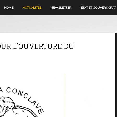
HOME
ACTUALITÉS
NEWSLETTER
ÉTAT ET GOUVERNORAT
OUR L’OUVERTURE DU