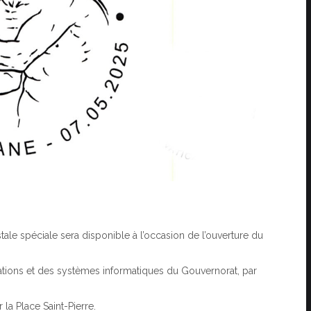
tale spéciale sera disponible à l’occasion de l’ouverture du
cations et des systèmes informatiques du Gouvernorat, par
 la Place Saint-Pierre.