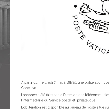
À partir du mercredi 7 mai, à 16h30, une oblitération pos
Conclave.
L’annonce a été faite par la Direction des télécommuni
l’intermédiaire du Service postal et philatélique.
L’oblitération est disponible au bureau de poste situé sur