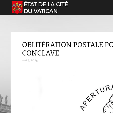
Sélectionnez votre langue
OBLITÉRATION POSTALE P
CONCLAVE
mai 7, 2025