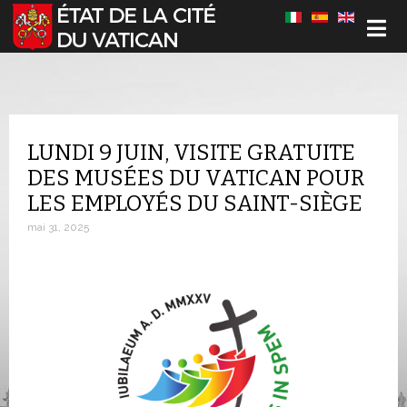
Sélectionnez votre langue
LUNDI 9 JUIN, VISITE GRATUITE
DES MUSÉES DU VATICAN POUR
LES EMPLOYÉS DU SAINT-SIÈGE
mai 31, 2025