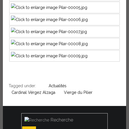
Tagged under:
Actualités
Cardinal Vérgez Alzaga
Vierge du Pilier
Recherche