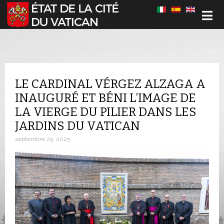
Sélectionnez votre langue
LE CARDINAL VÉRGEZ ALZAGA A
INAUGURÉ ET BÉNI L’IMAGE DE
LA VIERGE DU PILIER DANS LES
JARDINS DU VATICAN
septembre 25, 2025