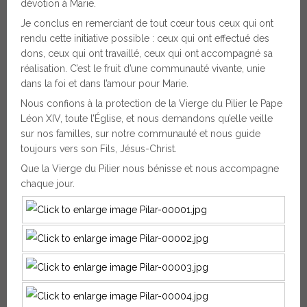
dévotion à Marie.
Je conclus en remerciant de tout cœur tous ceux qui ont
rendu cette initiative possible : ceux qui ont effectué des
dons, ceux qui ont travaillé, ceux qui ont accompagné sa
réalisation. C’est le fruit d’une communauté vivante, unie
dans la foi et dans l’amour pour Marie.
Nous confions à la protection de la Vierge du Pilier le Pape
Léon XIV, toute l’Église, et nous demandons qu’elle veille
sur nos familles, sur notre communauté et nous guide
toujours vers son Fils, Jésus-Christ.
Que la Vierge du Pilier nous bénisse et nous accompagne
chaque jour.