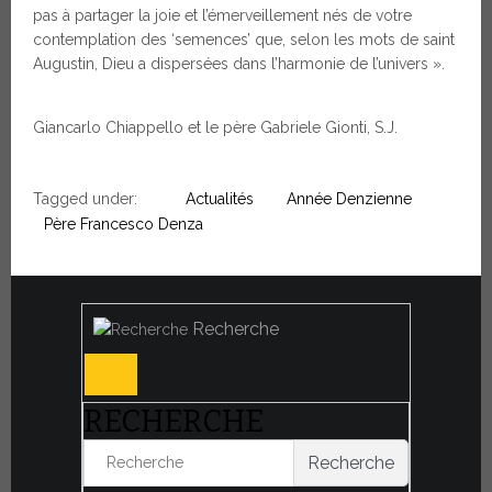
pas à partager la joie et l’émerveillement nés de votre
contemplation des ‘semences’ que, selon les mots de saint
Augustin, Dieu a dispersées dans l’harmonie de l’univers ».
Giancarlo Chiappello et le père Gabriele Gionti, S.J.
Tagged under:
Actualités
Année Denzienne
Père Francesco Denza
Recherche
RECHERCHE
Recherche