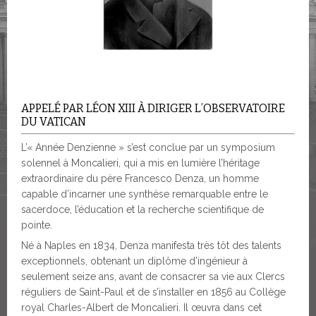
APPELÉ PAR LÉON XIII À DIRIGER L’OBSERVATOIRE
DU VATICAN
L’« Année Denzienne » s’est conclue par un symposium
solennel à Moncalieri, qui a mis en lumière l’héritage
extraordinaire du père Francesco Denza, un homme
capable d’incarner une synthèse remarquable entre le
sacerdoce, l’éducation et la recherche scientifique de
pointe.
Né à Naples en 1834, Denza manifesta très tôt des talents
exceptionnels, obtenant un diplôme d’ingénieur à
seulement seize ans, avant de consacrer sa vie aux Clercs
réguliers de Saint-Paul et de s’installer en 1856 au Collège
royal Charles-Albert de Moncalieri. Il œuvra dans cet