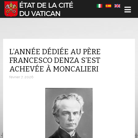
Sélectionnez votre langue
L’ANNÉE DÉDIÉE AU PÈRE
FRANCESCO DENZA S’EST
ACHEVÉE À MONCALIERI
février 7, 2026