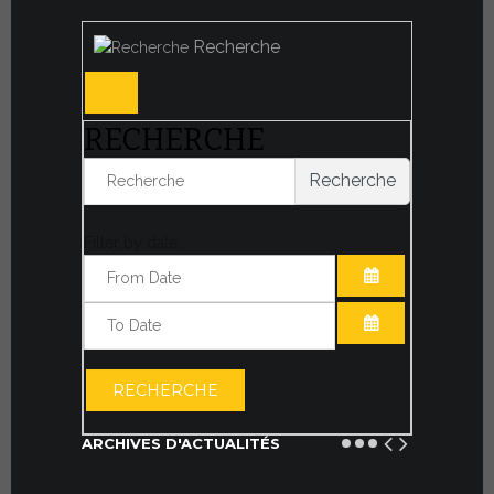
Recherche
RECHERCHE
Recherche
Filter by date:
OUVRIR LE CA
OUVRIR LE CA
RECHERCHE
ARCHIVES D'ACTUALITÉS