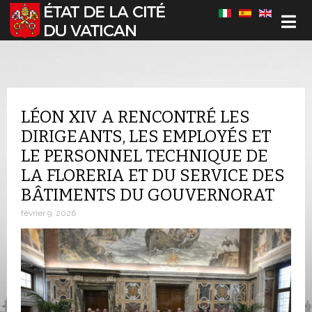
Sélectionnez votre langue
LÉON XIV A RENCONTRÉ LES
DIRIGEANTS, LES EMPLOYÉS ET
LE PERSONNEL TECHNIQUE DE
LA FLORERIA ET DU SERVICE DES
BÂTIMENTS DU GOUVERNORAT
février 9, 2026