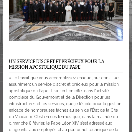
UN SERVICE DISCRET ET PRÉCIEUX POUR LA
MISSION APOSTOLIQUE DU PAPE
« Le travail que vous accomplissez chaque jour constitue
assurément un service discret et précieux pour la mission
apostolique du Pape. Il s’inscrit en effet dans l’activité
complexe du Gouvernorat et de la Direction pour les
infrastructures et les services, que je félicite pour la gestion
efficace de nombreuses tâches au sein de l’État de la Cité
du Vatican ». C’est en ces termes que, dans la matinée du
dimanche 8 février, le Pape Léon XIV s’est adressé aux
dirigeants, aux employés et au personnel technique de la