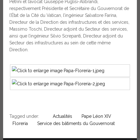
Petrini et l’avocat Giuseppe Puglisi-Alibrandi,
respectivement Présidente et Secrétaire du Gouvernorat de
l’État de la Cité du Vatican, l’ingénieur Salvatore Farina,
Directeur de la Direction des infrastructures et des services,
Massimo Toschi, Directeur adjoint du Secteur des services,
ainsi que l’ingénieur Silvio Screpanti, Directeur adjoint du
Secteur des infrastructures au sein de cette même
Direction.
Tagged under:
Actualités
Pape Léon XIV
Floreria
Service des bâtiments du Gouvernorat