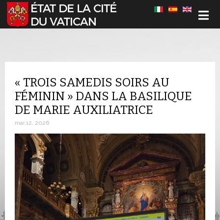
Sélectionnez votre langue
« TROIS SAMEDIS SOIRS AU
FÉMININ » DANS LA BASILIQUE
DE MARIE AUXILIATRICE
mai 12, 2026