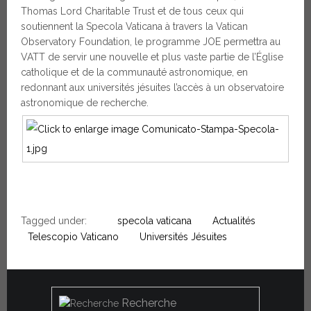
Thomas Lord Charitable Trust et de tous ceux qui
soutiennent la Specola Vaticana à travers la Vatican
Observatory Foundation, le programme JOE permettra au
VATT de servir une nouvelle et plus vaste partie de l’Église
catholique et de la communauté astronomique, en
redonnant aux universités jésuites l’accès à un observatoire
astronomique de recherche.
Tagged under:
specola vaticana
Actualités
Telescopio Vaticano
Universités Jésuites
Recherche