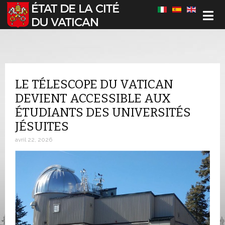
Sélectionnez votre langue
LE TÉLESCOPE DU VATICAN
DEVIENT ACCESSIBLE AUX
ÉTUDIANTS DES UNIVERSITÉS
JÉSUITES
avril 22, 2026