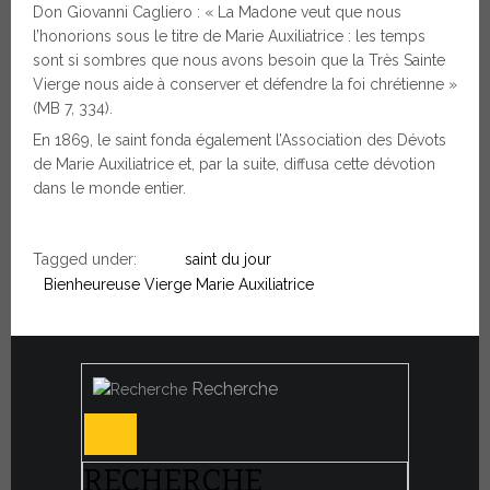
Don Giovanni Cagliero : « La Madone veut que nous
l’honorions sous le titre de Marie Auxiliatrice : les temps
sont si sombres que nous avons besoin que la Très Sainte
Vierge nous aide à conserver et défendre la foi chrétienne »
(MB 7, 334).
En 1869, le saint fonda également l’Association des Dévots
de Marie Auxiliatrice et, par la suite, diffusa cette dévotion
dans le monde entier.
Tagged under:
saint du jour
Bienheureuse Vierge Marie Auxiliatrice
Recherche
RECHERCHE