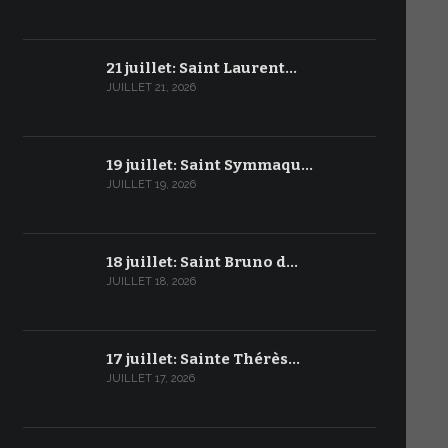
21 juillet: Saint Laurent…
JUILLET 21, 2026
19 juillet: Saint Symmaqu…
JUILLET 19, 2026
18 juillet: Saint Bruno d…
JUILLET 18, 2026
17 juillet: Sainte Thérès…
JUILLET 17, 2026