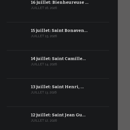
16 juillet: Bienheureuse …
JUILLET 16, 2026
15 juillet: Saint Bonaven…
JUILLET 15, 2026
14 juillet: Saint Camille…
JUILLET 14, 2026
13 juillet: Saint Henri, …
JUILLET 13, 2026
12 juillet: Saint Jean Gu…
JUILLET 12, 2026