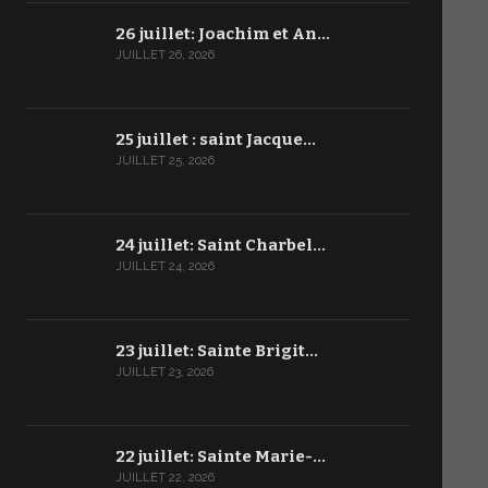
26 juillet: Joachim et An…
JUILLET 26, 2026
25 juillet : saint Jacque…
JUILLET 25, 2026
24 juillet: Saint Charbel…
JUILLET 24, 2026
23 juillet: Sainte Brigit…
JUILLET 23, 2026
22 juillet: Sainte Marie-…
JUILLET 22, 2026