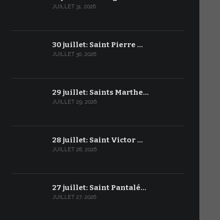
JUILLET 31, 2026
30 juillet: Saint Pierre …
JUILLET 30, 2026
29 juillet: Saints Marthe…
JUILLET 29, 2026
28 juillet: Saint Victor …
JUILLET 28, 2026
27 juillet: Saint Pantalé…
JUILLET 27, 2026