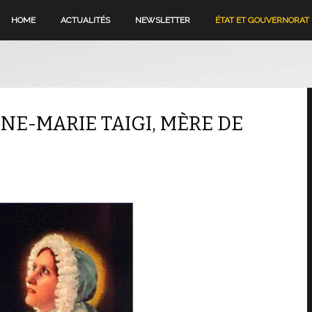
HOME
ACTUALITÉS
NEWSLETTER
ÉTAT ET GOUVERNORAT
NNE-MARIE TAIGI, MÈRE DE