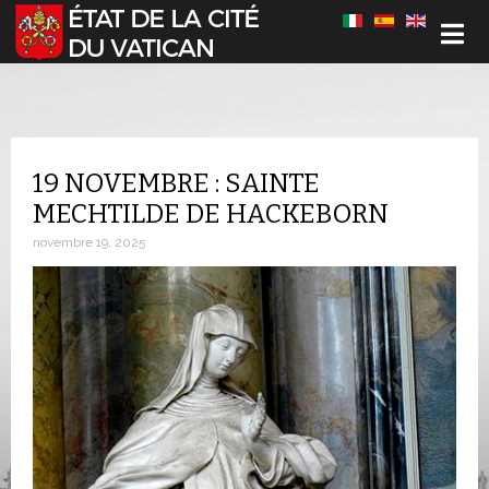
Sélectionnez votre langue
19 NOVEMBRE : SAINTE
MECHTILDE DE HACKEBORN
novembre 19, 2025