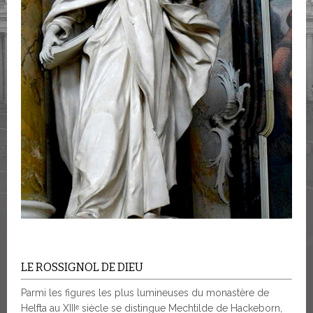
LE ROSSIGNOL DE DIEU
Parmi les figures les plus lumineuses du monastère de
Helfta au XIIIᵉ siècle se distingue Mechtilde de Hackeborn,