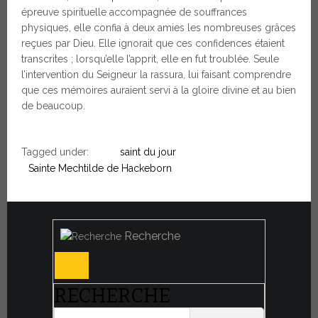
épreuve spirituelle accompagnée de souffrances
physiques, elle confia à deux amies les nombreuses grâces
reçues par Dieu. Elle ignorait que ces confidences étaient
transcrites ; lorsqu’elle l’apprit, elle en fut troublée. Seule
l’intervention du Seigneur la rassura, lui faisant comprendre
que ces mémoires auraient servi à la gloire divine et au bien
de beaucoup.
Tagged under:
saint du jour
Sainte Mechtilde de Hackeborn
Recherche
RECHERCHE