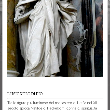
L’USIGNOLO DI DIO
Tra le figure più luminose del monastero di Helfta nel XIII
secolo spicca Matilde di Hackeborn, donna di spiritualità