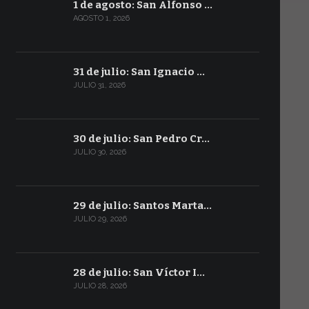
1 de agosto: San Alfonso …
AGOSTO 1, 2026
31 de julio: San Ignacio …
JULIO 31, 2026
30 de julio: San Pedro Cr…
JULIO 30, 2026
29 de julio: Santos Marta…
JULIO 29, 2026
28 de julio: San Víctor I…
JULIO 28, 2026