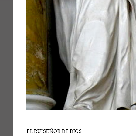
EL RUISEÑOR DE DIOS