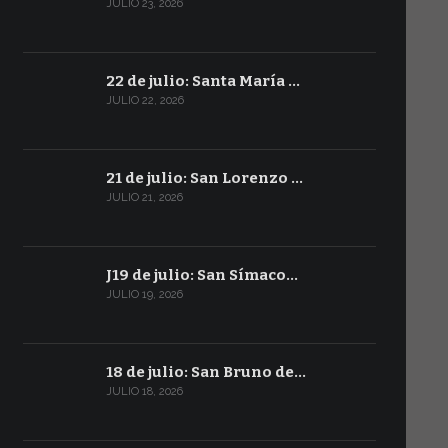
JULIO 23, 2026
22 de julio: Santa María …
JULIO 22, 2026
21 de julio: San Lorenzo …
JULIO 21, 2026
J19 de julio: San Símaco…
JULIO 19, 2026
18 de julio: San Bruno de…
JULIO 18, 2026