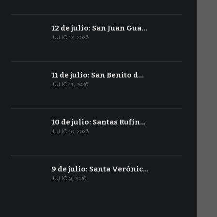
12 de julio: San Juan Gua…
JULIO 12, 2026
11 de julio: San Benito d…
JULIO 11, 2026
10 de julio: Santas Rufin…
JULIO 10, 2026
9 de julio: Santa Verónic…
JULIO 9, 2026