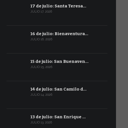
17 de julio: Santa Teresa…
JULIO 17, 2026
16 de julio: Bienaventura…
JULIO 16, 2026
15 de julio: San Buenaven…
JULIO 15, 2026
14 de julio: San Camilo d…
JULIO 14, 2026
13 de julio: San Enrique …
JULIO 13, 2026