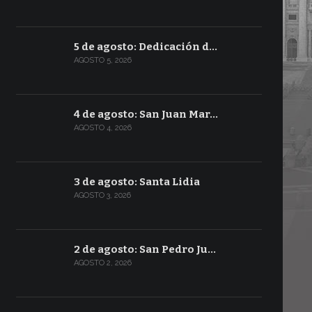
5 de agosto: Dedicación d…
AGOSTO 5, 2026
4 de agosto: San Juan Mar…
AGOSTO 4, 2026
3 de agosto: Santa Lidia
AGOSTO 3, 2026
2 de agosto: San Pedro Ju…
AGOSTO 2, 2026