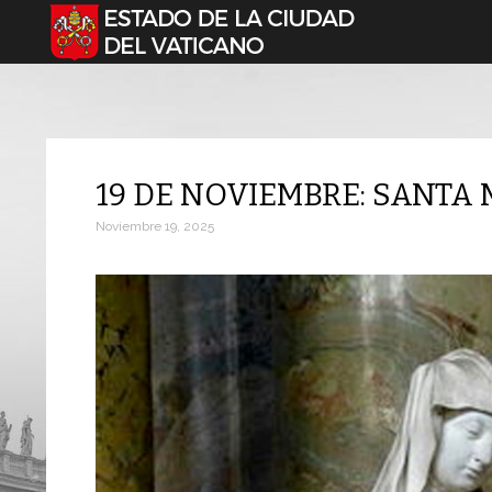
Seleccione su idioma
19 DE NOVIEMBRE: SANTA
Noviembre 19, 2025