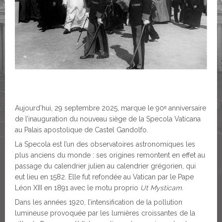
Aujourd’hui, 29 septembre 2025, marque le 90ᵉ anniversaire
de l’inauguration du nouveau siège de la Specola Vaticana
au Palais apostolique de Castel Gandolfo.
La Specola est l’un des observatoires astronomiques les
plus anciens du monde : ses origines remontent en effet au
passage du calendrier julien au calendrier grégorien, qui
eut lieu en 1582. Elle fut refondée au Vatican par le Pape
Léon XIII en 1891 avec le motu proprio
Ut Mysticam
.
Dans les années 1920, l’intensification de la pollution
lumineuse provoquée par les lumières croissantes de la