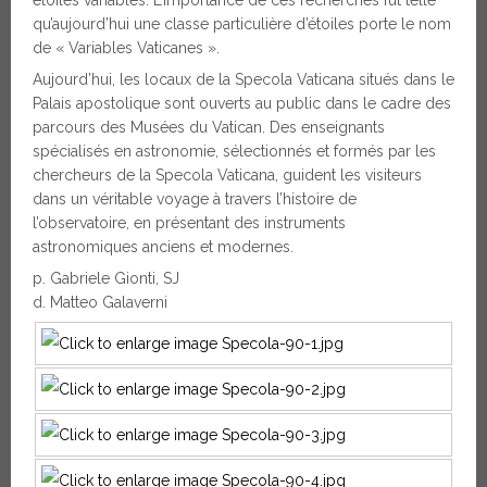
qu’aujourd’hui une classe particulière d’étoiles porte le nom
de « Variables Vaticanes ».
Aujourd’hui, les locaux de la Specola Vaticana situés dans le
Palais apostolique sont ouverts au public dans le cadre des
parcours des Musées du Vatican. Des enseignants
spécialisés en astronomie, sélectionnés et formés par les
chercheurs de la Specola Vaticana, guident les visiteurs
dans un véritable voyage à travers l’histoire de
l’observatoire, en présentant des instruments
astronomiques anciens et modernes.
p. Gabriele Gionti, SJ
d. Matteo Galaverni