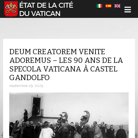
Sélectionnez votre langue
DEUM CREATOREM VENITE
ADOREMUS – LES 90 ANS DE LA
SPECOLA VATICANA À CASTEL
GANDOLFO
septembre 29, 2025