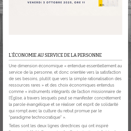
L’ÉCONOMIE AU SERVICE DE LA PERSONNE
Une dimension économique « entendue essentiellement au
service de la personne, et donc orientée vers la satisfaction
de ses besoins, plutôt que vers la simple rationalisation des
ressources rares » et des choix économiques entendus
comme « instruments intégrants de l’action missionnaire de
l’Église, à travers lesquels peut se manifester concrètement
la parole évangélique et se réaliser cet esprit de solidarité
qui rompt avec la culture du rebut promue par le
“paradigme technocratique” ».
Telles sont les deux lignes directrices qui ont inspiré