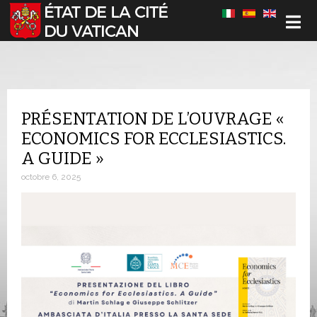
Sélectionnez votre langue
PRÉSENTATION DE L’OUVRAGE «
ECONOMICS FOR ECCLESIASTICS.
A GUIDE »
octobre 6, 2025