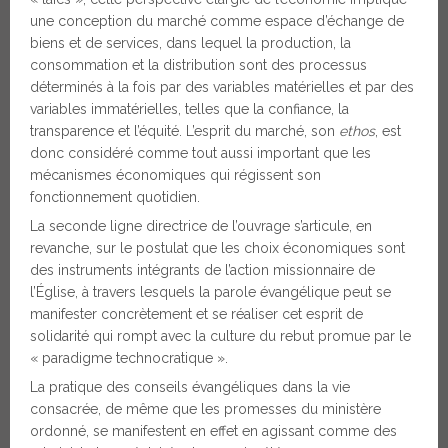
une conception du marché comme espace d’échange de
biens et de services, dans lequel la production, la
consommation et la distribution sont des processus
déterminés à la fois par des variables matérielles et par des
variables immatérielles, telles que la confiance, la
transparence et l’équité. L’esprit du marché, son
ethos
, est
donc considéré comme tout aussi important que les
mécanismes économiques qui régissent son
fonctionnement quotidien.
La seconde ligne directrice de l’ouvrage s’articule, en
revanche, sur le postulat que les choix économiques sont
des instruments intégrants de l’action missionnaire de
l’Église, à travers lesquels la parole évangélique peut se
manifester concrètement et se réaliser cet esprit de
solidarité qui rompt avec la culture du rebut promue par le
« paradigme technocratique ».
La pratique des conseils évangéliques dans la vie
consacrée, de même que les promesses du ministère
ordonné, se manifestent en effet en agissant comme des