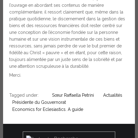
l’ouvrage en abordant ses contenus de manière
complémentaire, il ressort clairement que, même dans la
pratique quotidienne, le discernement dans la gestion des
biens et des ressources financières doit rester centré sur
une conception de l’économie fondée sur la personne
humaine et sur une vision instrumentale de ces biens et
ressources, sans jamais perdre de vue le but premier de
fidélité au Christ « pauvre » et en étant, pour cette raison,
toujours alimentée par un juste sens de la sobriété et par
une attention scrupuleuse à la durabilité.
Merci.
Tagged under:
Sœur Raffaella Petrini
Actualités
Présidente du Gouvernorat
Economics for Eclesiastics. A guide