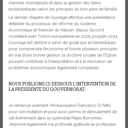
marchés mondialisés et dans la gestion des biens
ecclésiastiques selon les principes du bon père de famille.
Le dernier chapitre de l’ouvrage effectue une présentation
détaillée du processus de réforme du système
économique et financier du Vatican, depuis l’accord
monétaire avec l’Union européenne en 2009 jusqu’en 2024.
L’ouvrage est destiné à servir de guide aux ecclésiastiques
pour comprendre l’économie et fournir plusieurs principes
en vue d’une bonne gestion, la doctrine sociale de l’Église
pouvant contribuer à l’interprétation et à la résolution de
problèmes économiques également complexes.
NOUS PUBLIONS CI-DESSOUS L’INTERVENTION DE
LA PRÉSIDENTE DU GOUVERNORAT:
Je remercie vivement l’Ambassadeur Francesco Di Nitto
pour son invitation et pour avoir permis le déroulement de
cet événement dans le splendide Palais Borromeo.
J’exprime également ma profonde gratitude au professeur