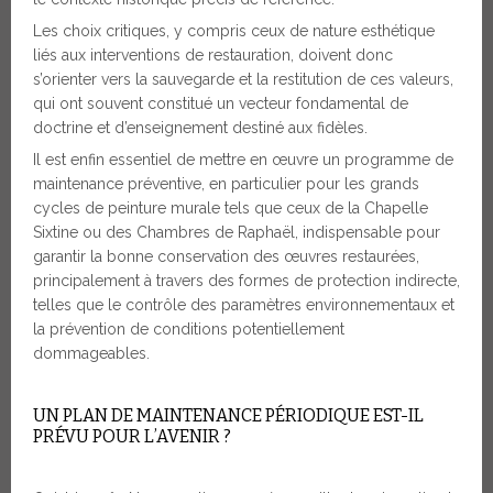
Les choix critiques, y compris ceux de nature esthétique
liés aux interventions de restauration, doivent donc
s’orienter vers la sauvegarde et la restitution de ces valeurs,
qui ont souvent constitué un vecteur fondamental de
doctrine et d’enseignement destiné aux fidèles.
Il est enfin essentiel de mettre en œuvre un programme de
maintenance préventive, en particulier pour les grands
cycles de peinture murale tels que ceux de la Chapelle
Sixtine ou des Chambres de Raphaël, indispensable pour
garantir la bonne conservation des œuvres restaurées,
principalement à travers des formes de protection indirecte,
telles que le contrôle des paramètres environnementaux et
la prévention de conditions potentiellement
dommageables.
UN PLAN DE MAINTENANCE PÉRIODIQUE EST-IL
PRÉVU POUR L’AVENIR ?