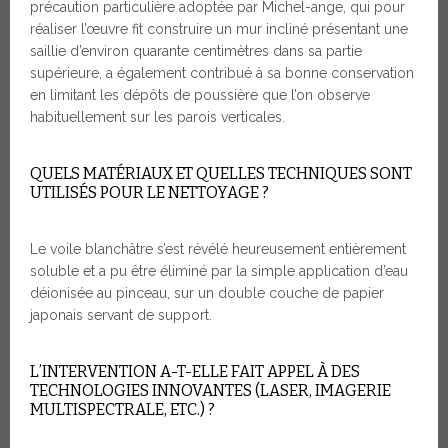
précaution particulière adoptée par Michel-ange, qui pour
réaliser l’œuvre fit construire un mur incliné présentant une
saillie d’environ quarante centimètres dans sa partie
supérieure, a également contribué à sa bonne conservation
en limitant les dépôts de poussière que l’on observe
habituellement sur les parois verticales.
QUELS MATÉRIAUX ET QUELLES TECHNIQUES SONT
UTILISÉS POUR LE NETTOYAGE ?
Le voile blanchâtre s’est révélé heureusement entièrement
soluble et a pu être éliminé par la simple application d’eau
déionisée au pinceau, sur un double couche de papier
japonais servant de support.
L’INTERVENTION A-T-ELLE FAIT APPEL À DES
TECHNOLOGIES INNOVANTES (LASER, IMAGERIE
MULTISPECTRALE, ETC.) ?