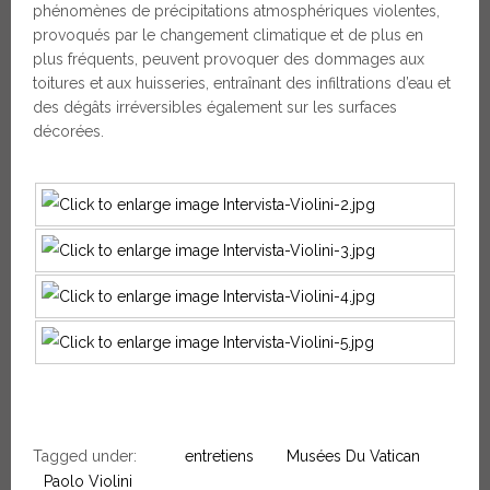
phénomènes de précipitations atmosphériques violentes,
provoqués par le changement climatique et de plus en
plus fréquents, peuvent provoquer des dommages aux
toitures et aux huisseries, entraînant des infiltrations d’eau et
des dégâts irréversibles également sur les surfaces
décorées.
Tagged under:
entretiens
Musées Du Vatican
Paolo Violini