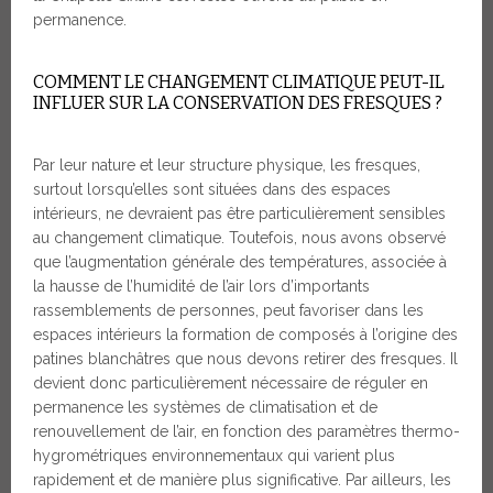
permanence.
COMMENT LE CHANGEMENT CLIMATIQUE PEUT-IL
INFLUER SUR LA CONSERVATION DES FRESQUES ?
Par leur nature et leur structure physique, les fresques,
surtout lorsqu’elles sont situées dans des espaces
intérieurs, ne devraient pas être particulièrement sensibles
au changement climatique. Toutefois, nous avons observé
que l’augmentation générale des températures, associée à
la hausse de l’humidité de l’air lors d’importants
rassemblements de personnes, peut favoriser dans les
espaces intérieurs la formation de composés à l’origine des
patines blanchâtres que nous devons retirer des fresques. Il
devient donc particulièrement nécessaire de réguler en
permanence les systèmes de climatisation et de
renouvellement de l’air, en fonction des paramètres thermo-
hygrométriques environnementaux qui varient plus
rapidement et de manière plus significative. Par ailleurs, les