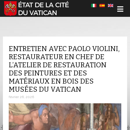
Sélectionnez votre langue
ENTRETIEN AVEC PAOLO VIOLINI,
RESTAURATEUR EN CHEF DE
L’ATELIER DE RESTAURATION
DES PEINTURES ET DES
MATÉRIAUX EN BOIS DES
MUSÉES DU VATICAN
février 26, 2026