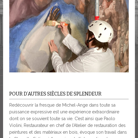
POUR D’AUTRES SIÈCLES DE SPLENDEUR
Redécouvrir la fresque de Michel-Ange dans toute sa
puissance expressive est une expérience extraordinaire
dont on se souvient toute sa vie. C’est ainsi que Paolo
Violini, Restaurateur en chef de l’Atelier de restauration des
peintures et des matériaux en bois, évoque son travail dans