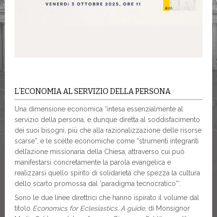
L’ECONOMIA AL SERVIZIO DELLA PERSONA
Una dimensione economica “intesa essenzialmente al
servizio della persona, e dunque diretta al soddisfacimento
dei suoi bisogni, più che alla razionalizzazione delle risorse
scarse”, e le scelte economiche come “strumenti integranti
dell’azione missionaria della Chiesa, attraverso cui può
manifestarsi concretamente la parola evangelica e
realizzarsi quello spirito di solidarietà che spezza la cultura
dello scarto promossa dal ‘paradigma tecnocratico”’.
Sono le due linee direttrici che hanno ispirato il volume dal
titolo
Economics for Eclesiastics. A guide
, di Monsignor