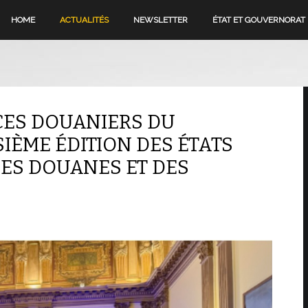
HOME
ACTUALITÉS
NEWSLETTER
ÉTAT ET GOUVERNORAT
ICES DOUANIERS DU
IÈME ÉDITION DES ÉTATS
ES DOUANES ET DES