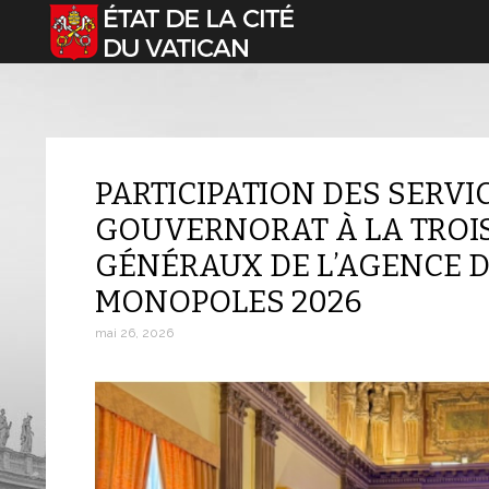
Sélectionnez votre langue
PARTICIPATION DES SERV
GOUVERNORAT À LA TROIS
GÉNÉRAUX DE L’AGENCE D
MONOPOLES 2026
mai 26, 2026