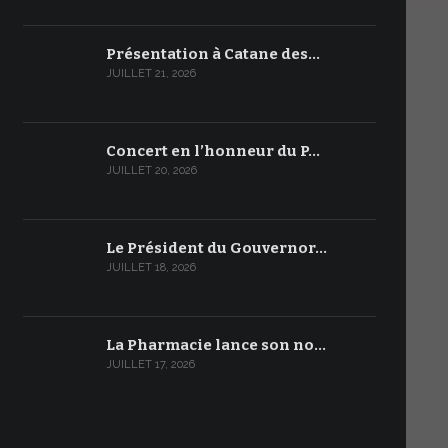
Présentation à Catane des…
JUILLET 21, 2026
Concert en l’honneur du P…
JUILLET 20, 2026
Le Président du Gouvernor…
JUILLET 18, 2026
La Pharmacie lance son no…
JUILLET 17, 2026