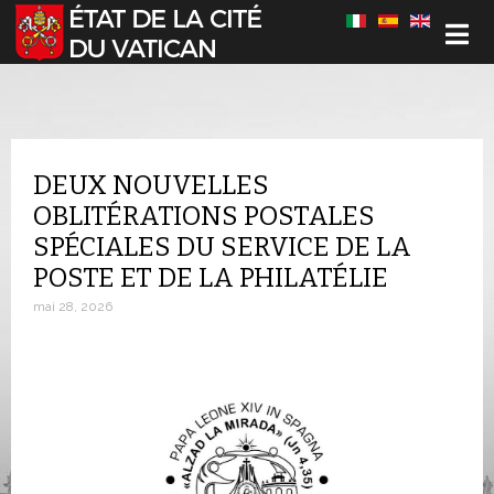
Sélectionnez votre langue
DEUX NOUVELLES
OBLITÉRATIONS POSTALES
SPÉCIALES DU SERVICE DE LA
POSTE ET DE LA PHILATÉLIE
mai 28, 2026