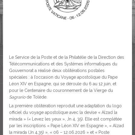
Le Service de la Poste et de la Philatélie de la Direction des
Télécommunications et des Systèmes informatiques du
Gouvernorat a réalisé deux oblitérations postales
spéciales : à l’occasion du Voyage apostolique du Pape
Léon XIV en Espagne, qui se déroule du 6 au 12 juin, et
pour le Centenaire du couronnement de la Vierge du
Sagrario
de Tolède.
La première oblitération reproduit une adaptation du logo
officiel du voyage apostolique avec la devise « Alzad la
mirada » (« Levez les yeux », Jn 4, 35). Elle est complétée
par les inscriptions « Pape Léon XIV en Espagne », « Alzad
la mirada (Jn 4,35) », « 06 – 12.06.2026 » et « Poste