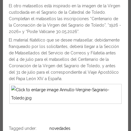
El otro matasellos está inspirado en la imagen de la Virgen
custodiada en el Sagrario de la Catedral de Toledo.
Completan el matasellos las inscripciones “Centenario de
la Coronación de la Virgen del Sagrario de Toledo”, “1926 -
2026» y “Poste Vaticane 30.05.2026”.
El material filatélico que se desee matasellar, debidamente
franqueado por los solicitantes, deberá llegar a la Sección
de Matasellados del Servicio de Correos y Filatelia antes
del 4 de julio para el matasellos del Centenario de la
Coronación de la Virgen del Sagrario de Toledo, y antes
del 31 de julio para el correspondiente al Viaje Apostólico
del Papa León XIV a España.
Tagged under:
novedades