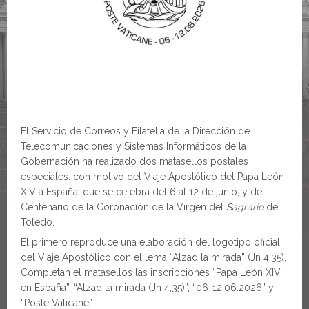
El Servicio de Correos y Filatelia de la Dirección de
Telecomunicaciones y Sistemas Informáticos de la
Gobernación ha realizado dos matasellos postales
especiales: con motivo del Viaje Apostólico del Papa León
XIV a España, que se celebra del 6 al 12 de junio, y del
Centenario de la Coronación de la Virgen del
Sagrario
de
Toledo.
El primero reproduce una elaboración del logotipo oficial
del Viaje Apostólico con el lema “Alzad la mirada” (Jn 4,35).
Completan el matasellos las inscripciones “Papa León XIV
en España”, “Alzad la mirada (Jn 4,35)”, “06-12.06.2026” y
“Poste Vaticane”.