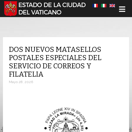
Seleccione su idioma
DOS NUEVOS MATASELLOS
POSTALES ESPECIALES DEL
SERVICIO DE CORREOS Y
FILATELIA
Mayo 28, 2026