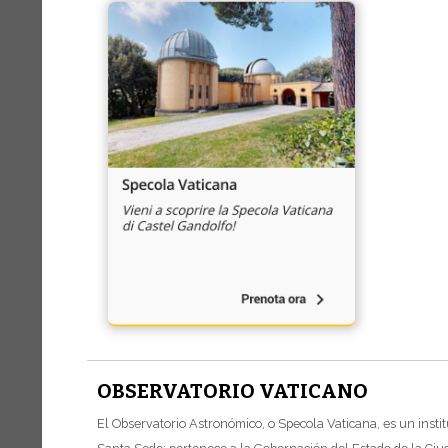
OBSERVATORIO VATICANO
El Observatorio Astronómico, o Specola Vaticana, es un instit