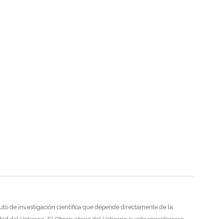
uto de investigación científica que depende directamente de la