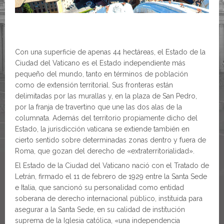
Con una superficie de apenas 44 hectáreas, el Estado de la
Ciudad del Vaticano es el Estado independiente más
pequeño del mundo, tanto en términos de población
como de extensión territorial. Sus fronteras están
delimitadas por las murallas y, en la plaza de San Pedro,
por la franja de travertino que une las dos alas de la
columnata. Además del territorio propiamente dicho del
Estado, la jurisdicción vaticana se extiende también en
cierto sentido sobre determinadas zonas dentro y fuera de
Roma, que gozan del derecho de «extraterritorialidad».
El Estado de la Ciudad del Vaticano nació con el Tratado de
Letrán, firmado el 11 de febrero de 1929 entre la Santa Sede
e Italia, que sancionó su personalidad como entidad
soberana de derecho internacional público, instituida para
asegurar a la Santa Sede, en su calidad de institución
suprema de la Iglesia católica, «una independencia