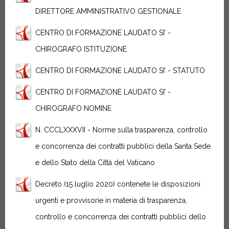
DIRETTORE AMMINISTRATIVO GESTIONALE
CENTRO DI FORMAZIONE LAUDATO SI’ -
CHIROGRAFO ISTITUZIONE
CENTRO DI FORMAZIONE LAUDATO SI’ - STATUTO
CENTRO DI FORMAZIONE LAUDATO SI’ -
CHIROGRAFO NOMINE
N. CCCLXXXVII - Norme sulla trasparenza, controllo
e concorrenza dei contratti pubblici della Santa Sede
e dello Stato della Città del Vaticano
Decreto (15 luglio 2020) contenete le disposizioni
urgenti e provvisorie in materia di trasparenza,
controllo e concorrenza dei contratti pubblici dello