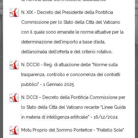
N. XIX - Decreto del Presidente della Pontificia
Commissione per lo Stato della Città del Vaticano
con il quale sono emanate le norme attuative per la
determinazione dell’importo a base d’asta,
dell’anomalia dell’offerta e del criterio rotativo.
N. DCCXI - Reg. di attuazione delle “Norme sulla
trasparenza, controllo e concorrenza dei contratti
pubblici" - 1 Gennaio 2025
N. DCCII – Decreto della Pontificia Commissione per
lo Stato della Città del Vaticano recante “Linee Guida
in materia di intelligenza artificiale” - 16/12/2024
Motu Proprio del Sommo Pontefice - "Fratello Sole"