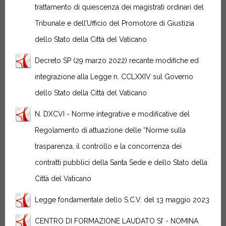
trattamento di quiescenza dei magistrati ordinari del
Tribunale e dell’Ufficio del Promotore di Giustizia
dello Stato della Città del Vaticano
Decreto SP (29 marzo 2022) recante modifiche ed
integrazione alla Legge n. CCLXXIV sul Governo
dello Stato della Città del Vaticano
N. DXCVI - Norme integrative e modificative del
Regolamento di attuazione delle “Norme sulla
trasparenza, il controllo e la concorrenza dei
contratti pubblici della Santa Sede e dello Stato della
Città del Vaticano
Legge fondamentale dello S.C.V. del 13 maggio 2023
CENTRO DI FORMAZIONE LAUDATO SI’ - NOMINA