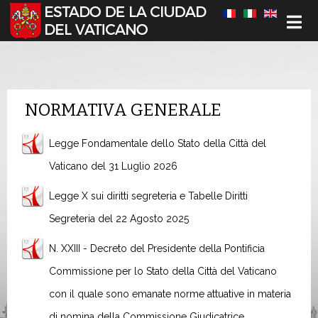
Seleccione su idioma
NORMATIVA GENERALE
Legge Fondamentale dello Stato della Città del
Vaticano del 31 Luglio 2026
Legge X sui diritti segreteria e Tabelle Diritti
Segreteria del 22 Agosto 2025
N. XXIII - Decreto del Presidente della Pontificia
Commissione per lo Stato della Città del Vaticano
con il quale sono emanate norme attuative in materia
di nomina della Commissione Giudicatrice