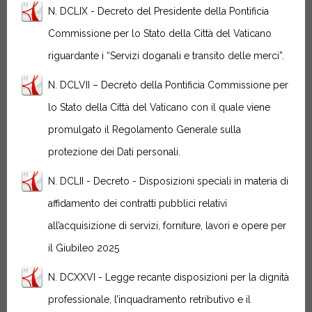
N. DCLIX - Decreto del Presidente della Pontificia
Commissione per lo Stato della Città del Vaticano
riguardante i “Servizi doganali e transito delle merci”.
N. DCLVII – Decreto della Pontificia Commissione per
lo Stato della Città del Vaticano con il quale viene
promulgato il Regolamento Generale sulla
protezione dei Dati personali.
N. DCLII - Decreto - Disposizioni speciali in materia di
affidamento dei contratti pubblici relativi
all’acquisizione di servizi, forniture, lavori e opere per
il Giubileo 2025
N. DCXXVI - Legge recante disposizioni per la dignità
professionale, l’inquadramento retributivo e il