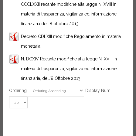
CCCLXXII recante modifiche alla legge N. XVIII in
materia di trasparenza, vigilanza ed informazione
finanziaria dell’8 ottobre 2013
Decreto CDLXIII modifiche Regolamento in materia
monetaria
N. DCXIV Recante modifiche alla legge N. XVIII in
materia di trasparenza, vigilanza ed informazione
finanziaria, dell'8 Ottobre 2013.
Ordering
Display Num