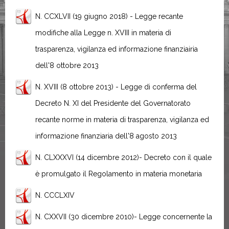
N. CCXLVII (19 giugno 2018) - Legge recante
modifiche alla Legge n. XVIII in materia di
trasparenza, vigilanza ed informazione finanziairia
dell'8 ottobre 2013
N. XVIII (8 ottobre 2013) - Legge di conferma del
Decreto N. XI del Presidente del Governatorato
recante norme in materia di trasparenza, vigilanza ed
informazione finanziaria dell'8 agosto 2013
N. CLXXXVI (14 dicembre 2012)- Decreto con il quale
è promulgato il Regolamento in materia monetaria
N. CCCLXIV
N. CXXVII (30 dicembre 2010)- Legge concernente la