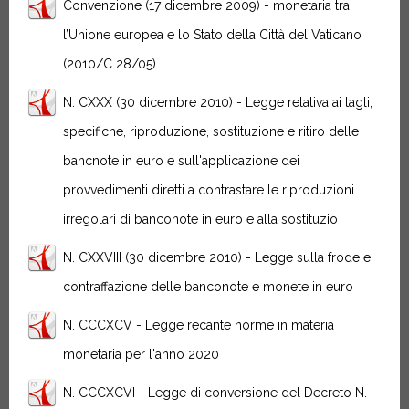
Convenzione (17 dicembre 2009) - monetaria tra
l’Unione europea e lo Stato della Città del Vaticano
(2010/C 28/05)
N. CXXX (30 dicembre 2010) - Legge relativa ai tagli,
specifiche, riproduzione, sostituzione e ritiro delle
bancnote in euro e sull'applicazione dei
provvedimenti diretti a contrastare le riproduzioni
irregolari di banconote in euro e alla sostituzio
N. CXXVIII (30 dicembre 2010) - Legge sulla frode e
contraffazione delle banconote e monete in euro
N. CCCXCV - Legge recante norme in materia
monetaria per l'anno 2020
N. CCCXCVI - Legge di conversione del Decreto N.