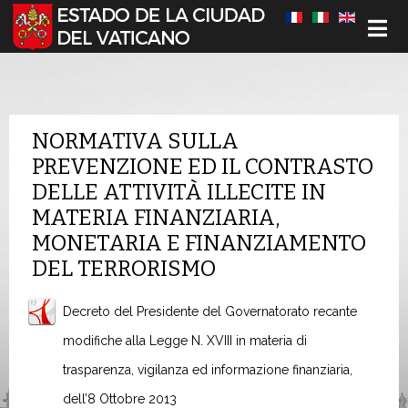
Seleccione su idioma
NORMATIVA SULLA
PREVENZIONE ED IL CONTRASTO
DELLE ATTIVITÀ ILLECITE IN
MATERIA FINANZIARIA,
MONETARIA E FINANZIAMENTO
DEL TERRORISMO
Decreto del Presidente del Governatorato recante
modifiche alla Legge N. XVIII in materia di
trasparenza, vigilanza ed informazione finanziaria,
dell’8 Ottobre 2013