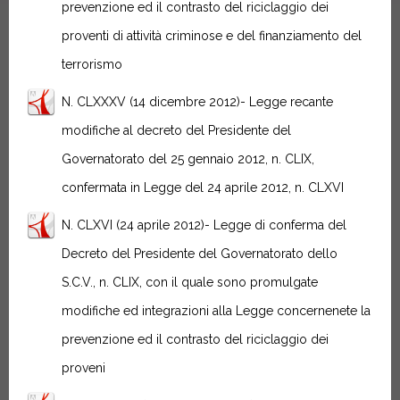
prevenzione ed il contrasto del riciclaggio dei
proventi di attività criminose e del finanziamento del
terrorismo
N. CLXXXV (14 dicembre 2012)- Legge recante
modifiche al decreto del Presidente del
Governatorato del 25 gennaio 2012, n. CLIX,
confermata in Legge del 24 aprile 2012, n. CLXVI
N. CLXVI (24 aprile 2012)- Legge di conferma del
Decreto del Presidente del Governatorato dello
S.C.V., n. CLIX, con il quale sono promulgate
modifiche ed integrazioni alla Legge concernenete la
prevenzione ed il contrasto del riciclaggio dei
proveni