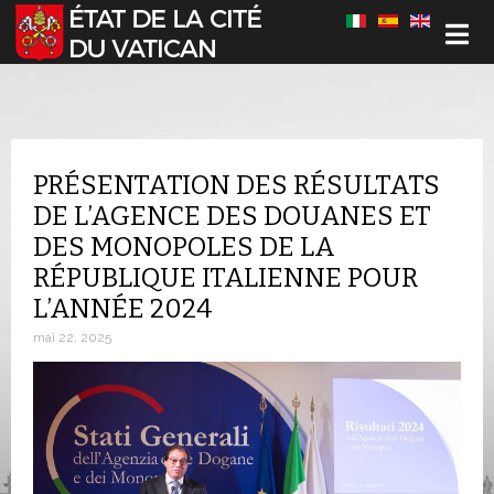
Sélectionnez votre langue
PRÉSENTATION DES RÉSULTATS
DE L’AGENCE DES DOUANES ET
DES MONOPOLES DE LA
RÉPUBLIQUE ITALIENNE POUR
L’ANNÉE 2024
mai 22, 2025