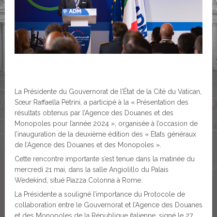
La Présidente du Gouvernorat de l’État de la Cité du Vatican,
Sœur Raffaella Petrini, a participé à la « Présentation des
résultats obtenus par l’Agence des Douanes et des
Monopoles pour l’année 2024 », organisée à l’occasion de
l’inauguration de la deuxième édition des « États généraux
de l’Agence des Douanes et des Monopoles ».
Cette rencontre importante s’est tenue dans la matinée du
mercredi 21 mai, dans la salle Angiolillo du Palais
Wedekind, situé Piazza Colonna à Rome.
La Présidente a souligné l’importance du Protocole de
collaboration entre le Gouvernorat et l’Agence des Douanes
et des Monopoles de la République italienne, signé le 27