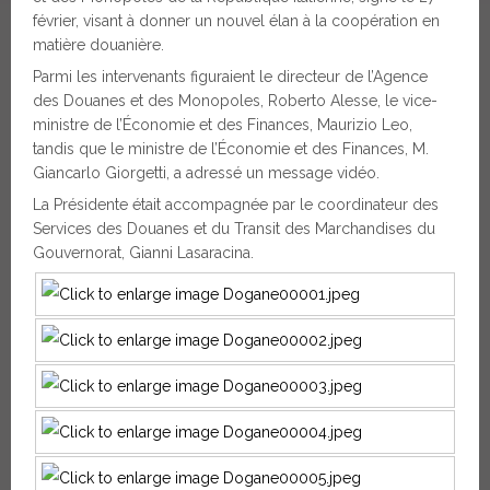
février, visant à donner un nouvel élan à la coopération en
matière douanière.
Parmi les intervenants figuraient le directeur de l’Agence
des Douanes et des Monopoles, Roberto Alesse, le vice-
ministre de l’Économie et des Finances, Maurizio Leo,
tandis que le ministre de l’Économie et des Finances, M.
Giancarlo Giorgetti, a adressé un message vidéo.
La Présidente était accompagnée par le coordinateur des
Services des Douanes et du Transit des Marchandises du
Gouvernorat, Gianni Lasaracina.