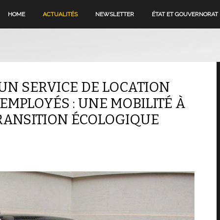
HOME
ACTUALITÉS
NEWSLETTER
ÉTAT ET GOUVERNORAT
UN SERVICE DE LOCATION
EMPLOYÉS : UNE MOBILITÉ À
RANSITION ÉCOLOGIQUE