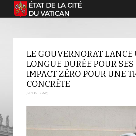
Sélectionnez votre langue
LE GOUVERNORAT LANCE 
LONGUE DURÉE POUR SES 
IMPACT ZÉRO POUR UNE T
CONCRÈTE
juin 10, 2025