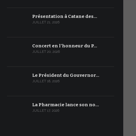
Présentation à Catane des…
JUILLET 21, 2026
Concert en l’honneur du P…
JUILLET 20, 2026
Le Président du Gouvernor…
JUILLET 18, 2026
La Pharmacie lance son no…
JUILLET 17, 2026