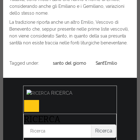
considerando anche gli Emiliano e i Gemiliano, variazioni
dello stesso nome.
La tradizione riporta anche un altro Emilio, Vescovo di
Benevento che, seppur presente nelle prime liste vescovili,
non viene considerato Santo, in quanto della sua presunta
santità non esiste traccia nelle fonti liturgiche beneventane.
Tagged under:
santo del giorno
Sant’Emilio
RICERCA
RICERCA
Ricerca