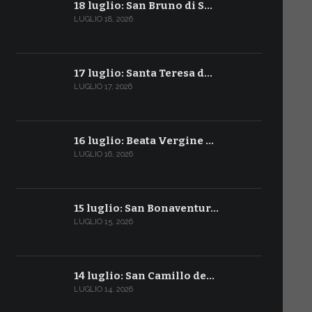
18 luglio: San Bruno di S…
LUGLIO 18, 2026
17 luglio: Santa Teresa d…
LUGLIO 17, 2026
16 luglio: Beata Vergine …
LUGLIO 16, 2026
15 luglio: San Bonaventur…
LUGLIO 15, 2026
14 luglio: San Camillo de…
LUGLIO 14, 2026