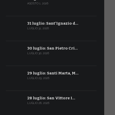
AGOSTO 1, 2026
31 luglio: Sant’Ignazio d…
LUGLIO 31, 2026
30 luglio: San Pietro Cri…
LUGLIO 30, 2026
29 luglio: Santi Marta, M…
LUGLIO 29, 2026
28 luglio: San Vittore I…
LUGLIO 28, 2026