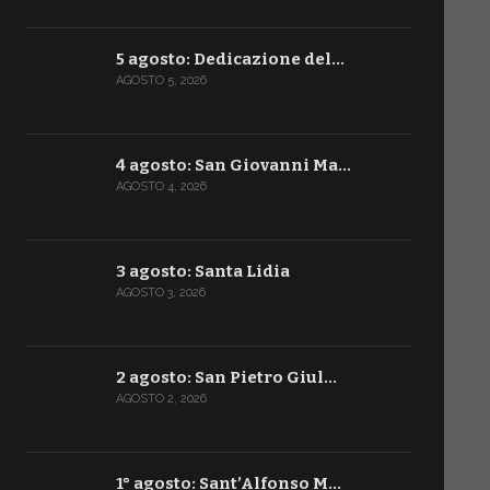
5 agosto: Dedicazione del…
AGOSTO 5, 2026
4 agosto: San Giovanni Ma…
AGOSTO 4, 2026
3 agosto: Santa Lidia
AGOSTO 3, 2026
2 agosto: San Pietro Giul…
AGOSTO 2, 2026
1° agosto: Sant’Alfonso M…