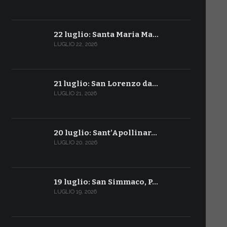
22 luglio: Santa Maria Ma…
LUGLIO 22, 2026
21 luglio: San Lorenzo da…
LUGLIO 21, 2026
20 luglio: Sant’Apollinar…
LUGLIO 20, 2026
19 luglio: San Simmaco, P…
LUGLIO 19, 2026