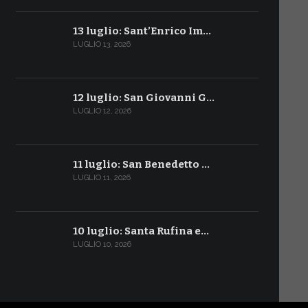
13 luglio: Sant’Enrico Im…
LUGLIO 13, 2026
12 luglio: San Giovanni G…
LUGLIO 12, 2026
11 luglio: San Benedetto …
LUGLIO 11, 2026
10 luglio: Santa Rufina e…
LUGLIO 10, 2026