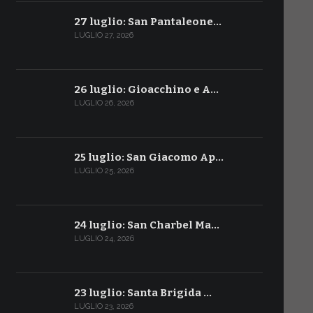
27 luglio: San Pantaleone…
LUGLIO 27, 2026
26 luglio: Gioacchino e A…
LUGLIO 26, 2026
25 luglio: San Giacomo Ap…
LUGLIO 25, 2026
24 luglio: San Charbel Ma…
LUGLIO 24, 2026
23 luglio: Santa Brigida …
LUGLIO 23, 2026