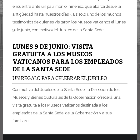
encuentra ante un patrimonio inmenso, que abarca desde la
antigüedad hasta nuestros días». Es solo uno de los muchos
testimonios de quienes visitaron los Museos Vaticanos el lunes
9 de junio, con motivo del Jubileo de la Santa Sede.
LUNES 9 DE JUNIO: VISITA
GRATUITA A LOS MUSEOS
VATICANOS PARA LOS EMPLEADOS
DE LA SANTA SEDE
UN REGALO PARA CELEBRAR EL JUBILEO
Con motivo del Jubileo de la Santa Sede, la Dirección de los
Museos y Bienes Culturales de la Gobernación ofrecerá una
visita gratuita a los Museos Vaticanos destinada a los
empleados de la Santa Sede, de la Gobernación y a sus
familiares.