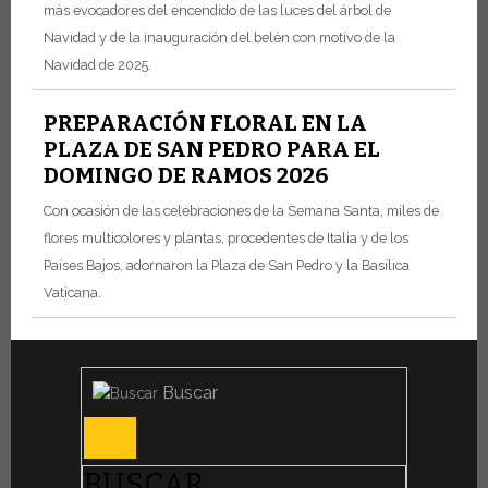
más evocadores del encendido de las luces del árbol de
Navidad y de la inauguración del belén con motivo de la
Navidad de 2025.
PREPARACIÓN FLORAL EN LA
PLAZA DE SAN PEDRO PARA EL
DOMINGO DE RAMOS 2026
Con ocasión de las celebraciones de la Semana Santa, miles de
flores multicolores y plantas, procedentes de Italia y de los
Países Bajos, adornaron la Plaza de San Pedro y la Basílica
Vaticana.
Buscar
BUSCAR