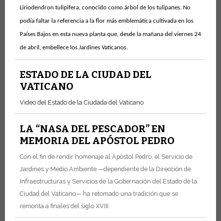
Liriodendron tulipifera, conocido como árbol de los tulipanes. No
podía faltar la referencia a la flor más emblemática cultivada en los
Países Bajos en esta nueva planta que, desde la mañana del viernes 24
de abril, embellece los Jardines Vaticanos.
ESTADO DE LA CIUDAD DEL
VATICANO
Video del Estado de la Ciudada del Vaticano
LA “NASA DEL PESCADOR” EN
MEMORIA DEL APÓSTOL PEDRO
Con el fin de rendir homenaje al Apóstol Pedro, el Servicio de
Jardines y Medio Ambiente —dependiente de la Dirección de
Infraestructuras y Servicios de la Gobernación del Estado de la
Ciudad del Vaticano— ha retomado una tradición que se
remonta a finales del siglo XVIII.