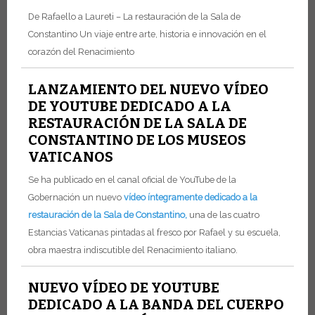
De Rafaello a Laureti – La restauración de la Sala de
Constantino Un viaje entre arte, historia e innovación en el
corazón del Renacimiento
LANZAMIENTO DEL NUEVO VÍDEO
DE YOUTUBE DEDICADO A LA
RESTAURACIÓN DE LA SALA DE
CONSTANTINO DE LOS MUSEOS
VATICANOS
Se ha publicado en el canal oficial de YouTube de la
Gobernación un nuevo
vídeo íntegramente dedicado a la
restauración de la Sala de Constantino,
una de las cuatro
Estancias Vaticanas pintadas al fresco por Rafael y su escuela,
obra maestra indiscutible del Renacimiento italiano.
NUEVO VÍDEO DE YOUTUBE
DEDICADO A LA BANDA DEL CUERPO