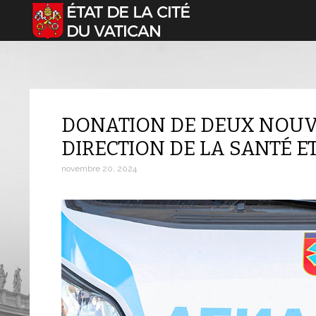
Sélectionnez votre langue
DONATION DE DEUX NOUV
DIRECTION DE LA SANTÉ E
novembre 20, 2024