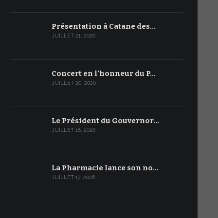
Présentation à Catane des…
JUILLET 21, 2026
Concert en l’honneur du P…
JUILLET 20, 2026
Le Président du Gouvernor…
JUILLET 18, 2026
La Pharmacie lance son no…
JUILLET 17, 2026