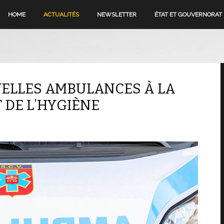
HOME
ACTUALITÉS
NEWSLETTER
ÉTAT ET GOUVERNORAT
ELLES AMBULANCES À LA
T DE L’HYGIÈNE