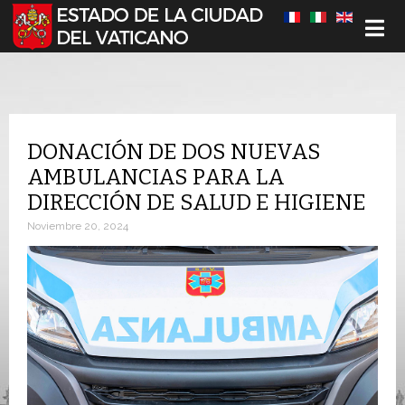
Seleccione su idioma
DONACIÓN DE DOS NUEVAS
AMBULANCIAS PARA LA
DIRECCIÓN DE SALUD E HIGIENE
Noviembre 20, 2024