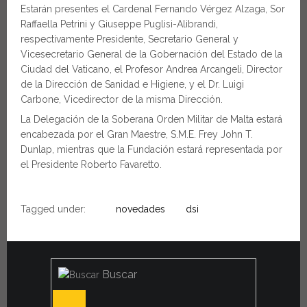
Estarán presentes el Cardenal Fernando Vérgez Alzaga, Sor
Raffaella Petrini y Giuseppe Puglisi-Alibrandi,
respectivamente Presidente, Secretario General y
Vicesecretario General de la Gobernación del Estado de la
Ciudad del Vaticano, el Profesor Andrea Arcangeli, Director
de la Dirección de Sanidad e Higiene, y el Dr. Luigi
Carbone, Vicedirector de la misma Dirección.
La Delegación de la Soberana Orden Militar de Malta estará
encabezada por el Gran Maestre, S.M.E. Frey John T.
Dunlap, mientras que la Fundación estará representada por
el Presidente Roberto Favaretto.
Tagged under:
novedades
dsi
Buscar