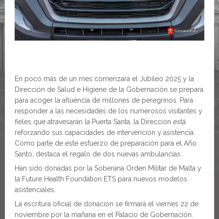
En poco más de un mes comenzará el Jubileo 2025 y la
Dirección de Salud e Higiene de la Gobernación se prepara
para acoger la afluencia de millones de peregrinos. Para
responder a las necesidades de los numerosos visitantes y
fieles que atravesarán la Puerta Santa, la Dirección está
reforzando sus capacidades de intervención y asistencia.
Como parte de este esfuerzo de preparación para el Año
Santo, destaca el regalo de dos nuevas ambulancias.
Han sido donadas por la Soberana Orden Militar de Malta y
la Future Health Foundation ETS para nuevos modelos
asistenciales.
La escritura oficial de donación se firmará el viernes 22 de
noviembre por la mañana en el Palacio de Gobernación.