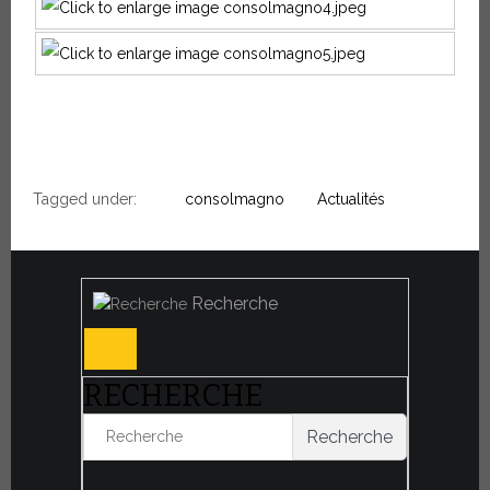
Tagged under:
consolmagno
Actualités
Recherche
RECHERCHE
Recherche