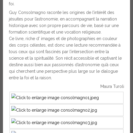
foi.
Guy Consolmagno raconte les origines de l’intérêt des
jésuites pour l’astronomie, en accompagnant la narration
historique avec son propre parcours de vie, basé sur une
formation scientifique et une vocation religieuse.
Ce livre, riche d’ images et de photographies en couleur
des corps célestes, est donc une lecture recommandée à
tous ceux qui sont fascinés par l’intersection entre la
science et la spiritualité. Son récit accessible et captivant le
destine aussi bien aux passionnés d’astronomie qu’à ceux
qui cherchent une perspective plus large sur le dialogue
entre la foi et la raison.
Maura Turoli