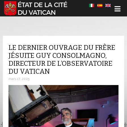
Sélectionnez votre langue
LE DERNIER OUVRAGE DU FRÈRE
JÉSUITE GUY CONSOLMAGNO,
DIRECTEUR DE L’OBSERVATOIRE
DU VATICAN
mars 17, 2025