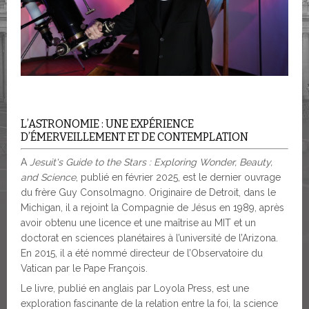
L’ASTRONOMIE : UNE EXPÉRIENCE
D’ÉMERVEILLEMENT ET DE CONTEMPLATION
A
Jesuit's Guide to the Stars : Exploring Wonder, Beauty,
and Science
, publié en février 2025, est le dernier ouvrage
du frère Guy Consolmagno. Originaire de Detroit, dans le
Michigan, il a rejoint la Compagnie de Jésus en 1989, après
avoir obtenu une licence et une maîtrise au MIT et un
doctorat en sciences planétaires à l’université de l’Arizona.
En 2015, il a été nommé directeur de l’Observatoire du
Vatican par le Pape François.
Le livre, publié en anglais par Loyola Press, est une
exploration fascinante de la relation entre la foi, la science